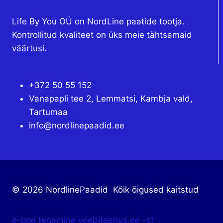
ВОДОНЕПРОНИЦАЕМЫЕ
ГРОМКОГОВОРИТЕЛИ, 200 Вт
163.07
€