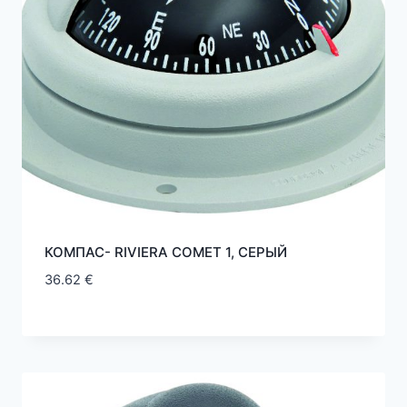
КОМПАС- RIVIERA COMET 1, СЕРЫЙ
36.62
€