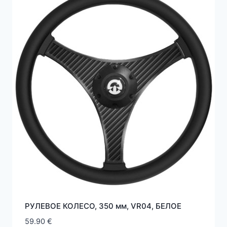
РУЛЕВОЕ КОЛЕСО, 350 мм, VR04, БЕЛOE
59.90
€