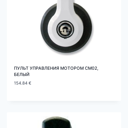
ПУЛЬТ УПРАВЛЕНИЯ МОТОРОМ CM02,
БЕЛЫЙ
154.84
€