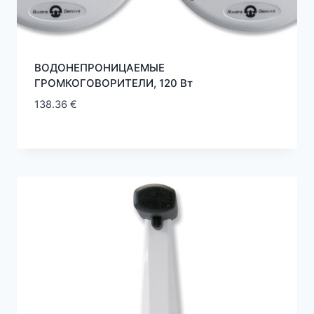
ВОДОНЕПРОНИЦАЕМЫЕ
ГРОМКОГОВОРИТЕЛИ, 120 Вт
138.36
€