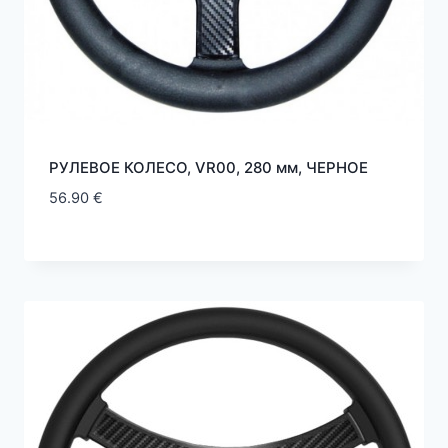
РУЛЕВОЕ КОЛЕСО, VR00, 280 мм, ЧЕРНOE
56.90
€