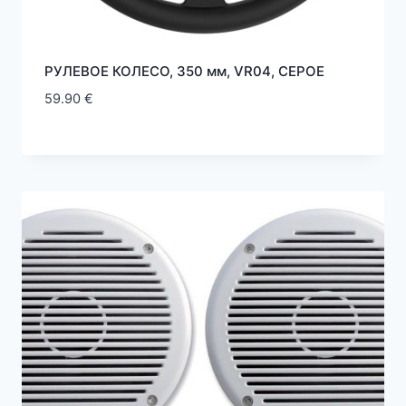
РУЛЕВОЕ КОЛЕСО, 350 мм, VR04, СЕРOE
59.90
€