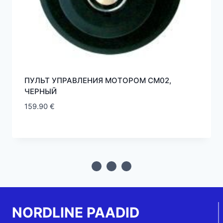
ПУЛЬТ УПРАВЛЕНИЯ МОТОРОМ CM02,
ЧЕРНЫЙ
159.90
€