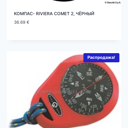
КОМПАС- RIVIERA COMET 2, ЧЁРНЫЙ
36.69
€
Распродажа!