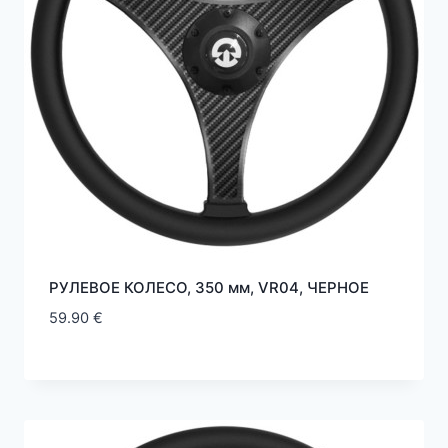
РУЛЕВОЕ КОЛЕСО, 350 мм, VR04, ЧЕРНOE
59.90
€