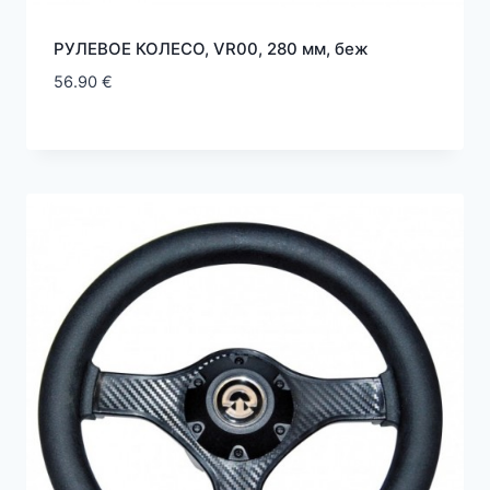
РУЛЕВОЕ КОЛЕСО, VR00, 280 мм, беж
56.90
€