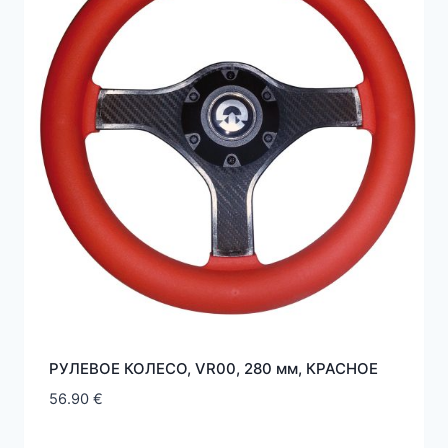
РУЛЕВОЕ КОЛЕСО, VR00, 280 мм, КРАСНOE
56.90
€